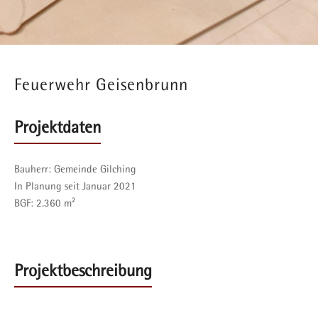
Feuerwehr Geisenbrunn
Projektdaten
Bauherr:
Gemeinde Gilching
In Planung seit Januar 2021
BGF:
2.360 m²
Projektbeschreibung