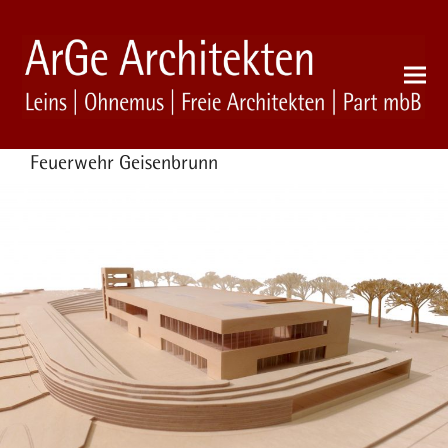
Feuerwehr Geisenbrunn