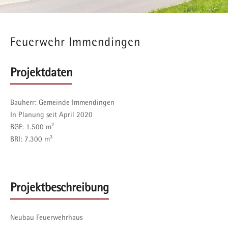
Feuerwehr Immendingen
Projektdaten
Bauherr:
Gemeinde Immendingen
In Planung seit April 2020
BGF:
1.500 m²
BRI:
7.300 m³
Projektbeschreibung
Neubau Feuerwehrhaus