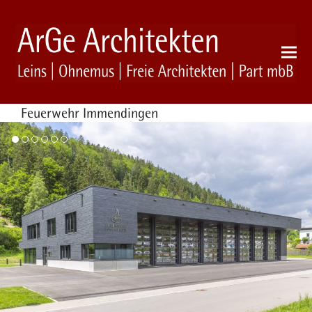
Feuerwehr Immendingen