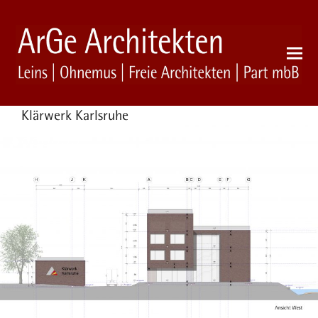
Klärwerk Karlsruhe