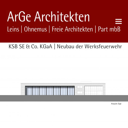
KSB SE & Co. KGaA | Neubau der Werksfeuerwehr