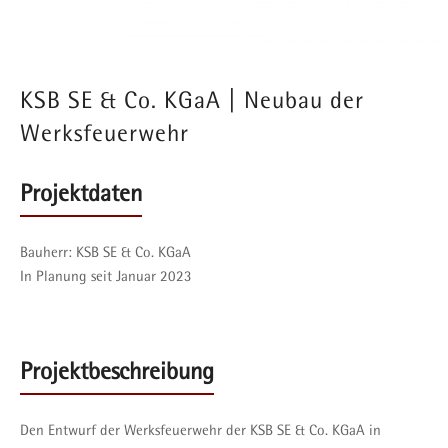
KSB SE & Co. KGaA | Neubau der
Werksfeuerwehr
Projektdaten
Bauherr:
KSB SE & Co. KGaA
In Planung seit Januar 2023
Projektbeschreibung
Den Entwurf der Werksfeuerwehr der KSB SE & Co. KGaA in