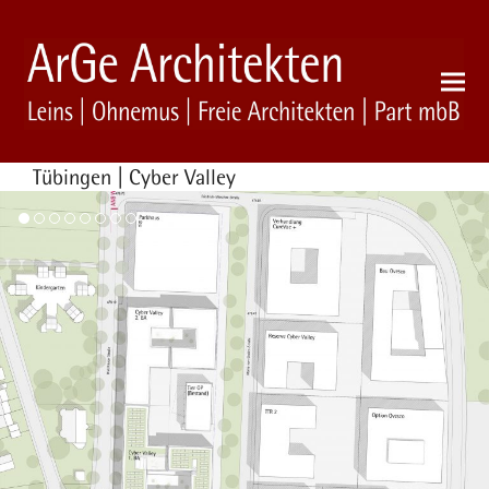
Tübingen | Cyber Valley