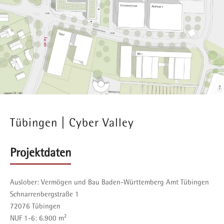
Tübingen | Cyber Valley
Projektdaten
Auslober:
Vermögen und Bau Baden-Württemberg Amt Tübingen
Schnarrenbergstraße 1
72076 Tübingen
NUF 1-6: 6.900 m²