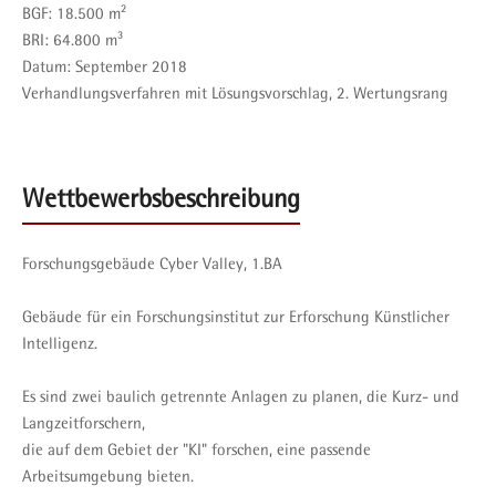
BGF: 18.500 m²
BRI: 64.800 m³
Datum:
September 2018
Verhandlungsverfahren mit Lösungsvorschlag, 2. Wertungsrang
Wettbewerbsbeschreibung
Forschungsgebäude Cyber Valley, 1.BA
Gebäude für ein Forschungsinstitut zur Erforschung Künstlicher
Intelligenz.
Es sind zwei baulich getrennte Anlagen zu planen, die Kurz- und
Langzeitforschern,
die auf dem Gebiet der "KI" forschen, eine passende
Arbeitsumgebung bieten.