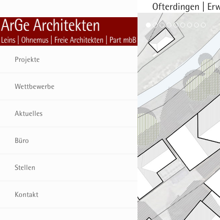
Ofterdingen | Er
Projekte
Wettbewerbe
Aktuelles
Büro
Stellen
Kontakt