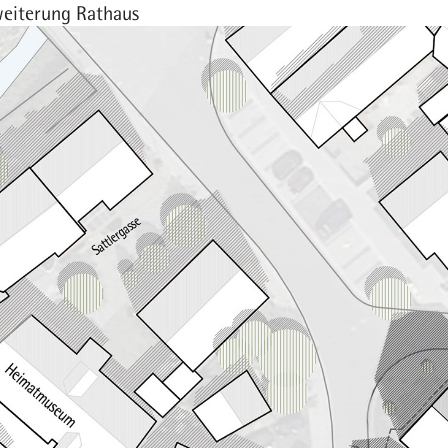
weiterung Rathaus